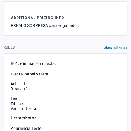
ADDITIONAL PRIZING INFO
PREMIO SORPRESA para el ganador.
RULES
View all rules
Bo1, eliminación directa.
Piedra, papel o tijera
Artículo

Discusión

Leer

Editar

Herramientas
Apariencia Texto