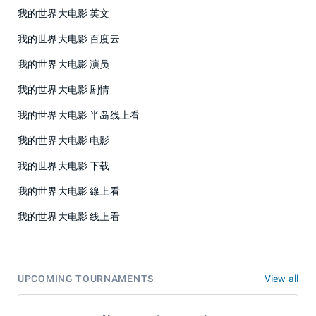
我的世界大电影 英文
我的世界大电影 百度云
我的世界大电影 演员
我的世界大电影 剧情
我的世界大电影 半岛线上看
我的世界大电影 电影
我的世界大电影 下载
我的世界大电影 線上看
我的世界大电影 线上看
UPCOMING TOURNAMENTS
View all