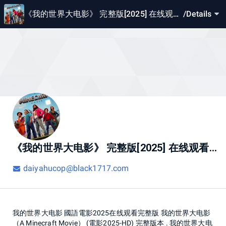
《我的世界大电影》 完整版[2025] 在线观看
/
Details
[1080p]与下载高清电影
《我的世界大电影》 完整版[2025] 在线观看[1080p]与下载高清电影
daiyahucop@black1717.com
我的世界大电影 國語電影2025在线观看完整版 我的世界大电影
（A Minecraft Movie） (電影2025-HD) 完整版本 . 我的世界大电