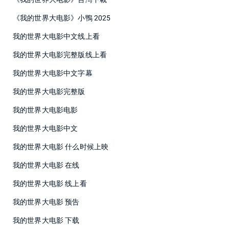
《我的世界大电影》小鴨 2025
我的世界大电影中文线上看
我的世界大电影完整版线上看
我的世界大电影中文字幕
我的世界大电影完整版
我的世界大电影电影
我的世界大电影中文
我的世界大电影 什么时候上映
我的世界大电影 在线
我的世界大电影 线上看
我的世界大电影 预告
我的世界大电影 下载