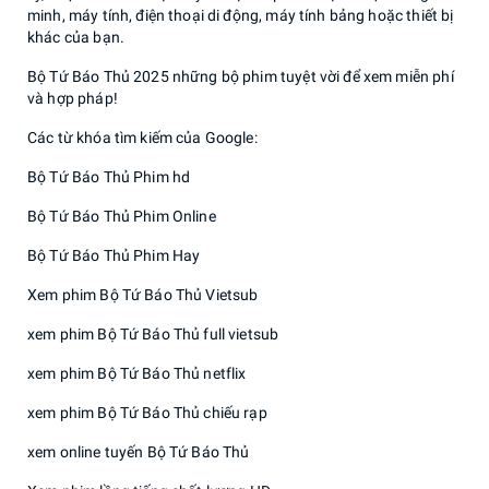
minh, máy tính, điện thoại di động, máy tính bảng hoặc thiết bị
khác của bạn.
Bộ Tứ Báo Thủ 2025 những bộ phim tuyệt vời để xem miễn phí
và hợp pháp!
Các từ khóa tìm kiếm của Google:
Bộ Tứ Báo Thủ Phim hd
Bộ Tứ Báo Thủ Phim Online
Bộ Tứ Báo Thủ Phim Hay
Xem phim Bộ Tứ Báo Thủ Vietsub
xem phim Bộ Tứ Báo Thủ full vietsub
xem phim Bộ Tứ Báo Thủ netflix
xem phim Bộ Tứ Báo Thủ chiếu rạp
xem online tuyến Bộ Tứ Báo Thủ