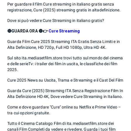
Per guardare il film Cure streaming in italiano gratis senza
registrazione, Cure (2025) streaming gratis in altadefinizione.
Dove si può vedere Cure Streaming in italiano gratis?
🔴GUARDA ORA 🔴👉
Cure Streaming
Guarda Film Cure 2025 Streaming ITA Gratis Senza Limiti e in
Alta Definizione, HD 720p, Full HD 1080p, Ultra HD 4K.
Sul sito ita.mediasetfilm.store trovi tutto sul mondo del cinema
e delle serieTv: i trailer dei film in uscita, le classifiche dei film
2025.
Cure 2025 News su Uscita, Trama e Streaming e il Cast Del Film
Guarda Cure (2025) Streaming ITA Senza Registrazione Film In
Alta Definizione HD 4K, Dove vedere Cure Streaming in Italiano.
Come e dove guardare "Cure" online su Netflix e Prime Video –
tra cui opzioni gratuite.
Tutto il Cinema Catalogo Film di ita.mediasetfilm.store dei
canali Film Completi da vedere e rivedere, Guarda i tuoi film