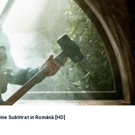
ine Subtitrat in Română [HD]