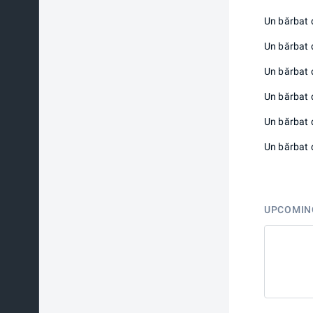
Un bărbat 
Un bărbat 
Un bărbat 
Un bărbat 
Un bărbat d
Un bărbat 
UPCOMIN