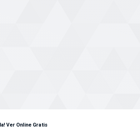
la! Ver Online Gratis