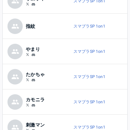
スマブラSP 1on1
指紋
スマブラSP 1on1
やまり
スマブラSP 1on1
たかちゃ
スマブラSP 1on1
カモニラ
スマブラSP 1on1
刺激マン
スマブラSP 1on1