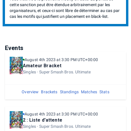
cette sanction peut être étendue arbitrairement par les
organisateurs, et ceux-ci sont libre de déterminer au cas par
cas les motifs qui justifient un placement en black-list.
Events
August 4th 2023 at 3:30 PM UTC+00:00
Amateur Bracket
Singles
Super Smash Bros. Ultimate
Overview
Brackets
Standings
Matches
Stats
August 4th 2023 at 3:30 PM UTC+00:00
2 : Liste d'attente
Singles
Super Smash Bros. Ultimate