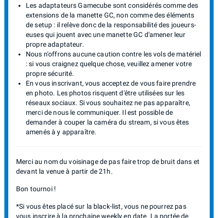
Les adaptateurs Gamecube sont considérés comme des
extensions de la manette GC, non comme des éléments
de setup : il relève donc de la responsabilité des joueurs-
euses qui jouent avec une manette GC d'amener leur
propre adaptateur.
Nous n'offrons aucune caution contre les vols de matériel
: si vous craignez quelque chose, veuillez amener votre
propre sécurité.
En vous inscrivant, vous acceptez de vous faire prendre
en photo. Les photos risquent d'être utilisées sur les
réseaux sociaux. Si vous souhaitez ne pas apparaître,
merci de nous le communiquer. Il est possible de
demander à couper la caméra du stream, si vous êtes
amenés à y apparaître.
Merci au nom du voisinage de pas faire trop de bruit dans et
devant la venue à partir de 21h.
Bon tournoi !
*Si vous êtes placé sur la black-list, vous ne pourrez pas
vous inscrire à la prochaine weekly en date. La portée de