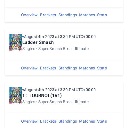
Overview
Brackets
Standings
Matches
Stats
August 4th 2023 at 3:30 PM UTC+00:00
Ladder Smash
Singles
Super Smash Bros. Ultimate
Overview
Brackets
Standings
Matches
Stats
August 4th 2023 at 3:30 PM UTC+00:00
1 : TOURNOI (1V1)
Singles
Super Smash Bros. Ultimate
Overview
Brackets
Standings
Matches
Stats