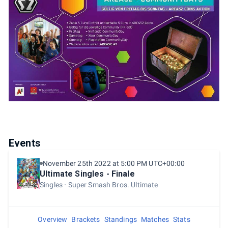
Events
November 25th 2022 at 5:00 PM UTC+00:00
Ultimate Singles - Finale
Singles
Super Smash Bros. Ultimate
Overview
Brackets
Standings
Matches
Stats