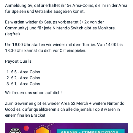
Anmeldung 5€, dafür erhaltet ihr 5€ Area-Coins, die ihr in der Area
für Speisen und Getränke ausgeben könnt.
Es werden wieder 6x Setups vorbereitet (+ 2x von der
Community) und für jede Nintendo Switch gibt es Monitore.
(lagfrei)
Um 18:00 Uhr starten wir wieder mit dem Turnier. Von 14:00 bis
18:00 Uhr kannst du dich vor Ort einspielen.
Payout Qualis:
€ 5,- Area Coins
€ 2,- Area Coins
€ 1,- Area Coins
Wir freuen uns schon auf dich!
Zum Gewinnen gibt es wieder Area 52 Merch + weitere Nintendo
Goodies, dafür qualifizieren sich alle die jemals Top 8 waren in
einem finalen Bracket.