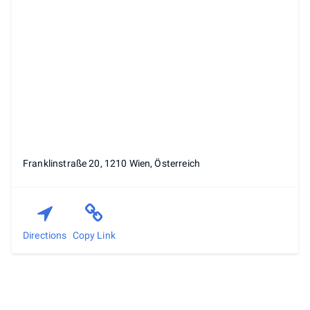
Franklinstraße 20, 1210 Wien, Österreich
Directions
Copy Link