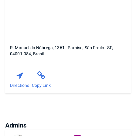
R. Manuel da Nóbrega, 1361 - Paraíso, São Paulo - SP,
04001-084, Brasil
Directions
Copy Link
Admins