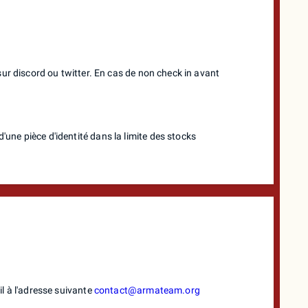
sur discord ou twitter. En cas de non check in avant
ne pièce d'identité dans la limite des stocks
l à l'adresse suivante
contact@armateam.org