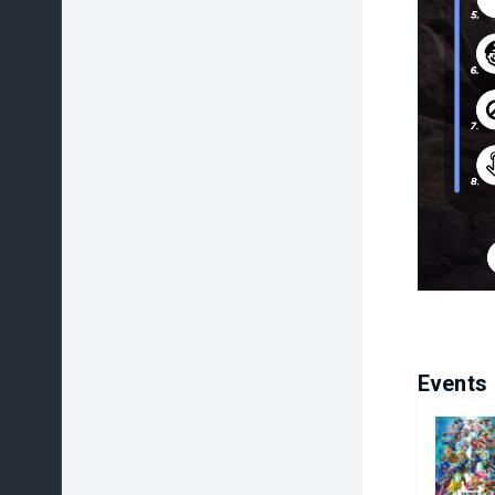
Events