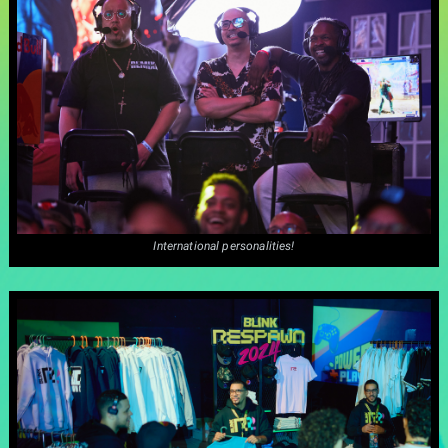
International personalities!