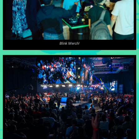
Blink Merch!