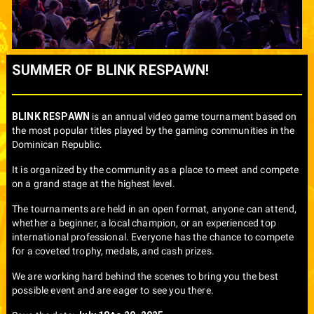
SUMMER OF BLINK RESPAWN!
BLINK RESPAWN
is an annual video game tournament based on
the most popular titles played by the gaming communities in the
Dominican Republic.
It is organized by the community as a place to meet and compete
on a grand stage at the highest level.
The tournaments are held in an open format, anyone can attend,
whether a beginner, a local champion, or an experienced top
international professional. Everyone has the chance to compete
for a coveted trophy, medals, and cash prizes.
We are working hard behind the scenes to bring you the best
possible event and are eager to see you there.