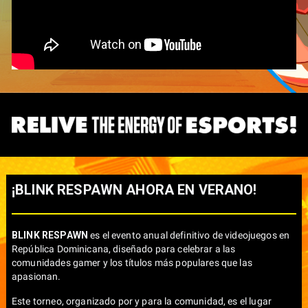
¡BLINK RESPAWN AHORA EN VERANO!
BLINK RESPAWN
es el evento anual definitivo de videojuegos en
República Dominicana, diseñado para celebrar a las
comunidades gamer y los títulos más populares que las
apasionan.
Este torneo, organizado por y para la comunidad, es el lugar