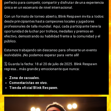
perfecto para competir, compartir y disfrutar de una experiencia
única en un escenario de nivel internacional.
Con un formato de torneo abierto, Blink Respawn invita a todos:
desde principiantes hasta campeones locales y jugadores
profesionales de talla mundial. Aquí, cada participante tiene la
oportunidad de luchar por trofeos, medallas y premios en
efectivo, demostrando su habilidad frente a la comunidad y el
público.
Estamos trabajando sin descanso para ofrecerte un evento
inolvidable. ¡No podemos esperar para verte allí!
🗓️ Guarda la fecha: 18 al 20 de julio de 2025. Blink Respawn
regresa… más grande y emocionante que nunca:
Zona de casuales.
Comentaristas en vivo.
Tienda oficial Blink Respawn.