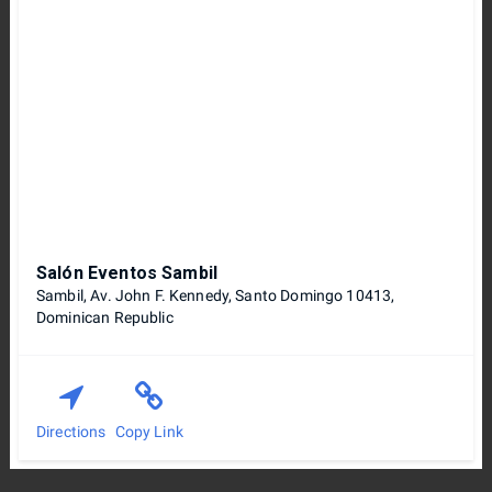
Salón Eventos Sambil
Sambil, Av. John F. Kennedy, Santo Domingo 10413,
Dominican Republic
Directions
Copy Link