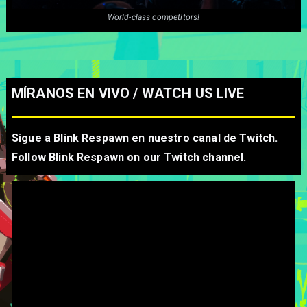
World-class competitors!
MÍRANOS EN VIVO / WATCH US LIVE
Sigue a Blink Respawn en nuestro canal de Twitch.
Follow Blink Respawn on our Twitch channel.