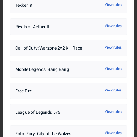
View rules
Tekken 8
View rules
Rivals of Aether II
View rules
Call of Duty: Warzone 2v2 Kill Race
View rules
Mobile Legends: Bang Bang
View rules
Free Fire
View rules
League of Legends 5v5
View rules
Fatal Fury: City of the Wolves