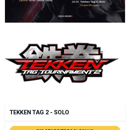
TEKKEN TAG 2 - SOLO