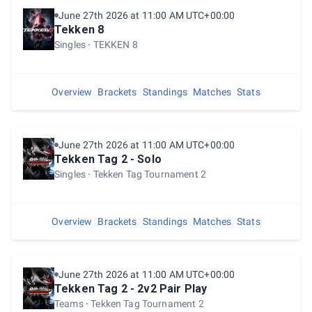
June 27th 2026 at 11:00 AM UTC+00:00
Tekken 8
Singles
TEKKEN 8
Overview
Brackets
Standings
Matches
Stats
June 27th 2026 at 11:00 AM UTC+00:00
Tekken Tag 2 - Solo
Singles
Tekken Tag Tournament 2
Overview
Brackets
Standings
Matches
Stats
June 27th 2026 at 11:00 AM UTC+00:00
Tekken Tag 2 - 2v2 Pair Play
Teams
Tekken Tag Tournament 2