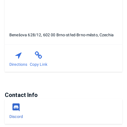
Benešova 628/12, 602 00 Brno-střed-Brno-město, Czechia
Directions
Copy Link
Contact Info
Discord