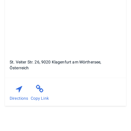
St. Veiter Str. 26, 9020 Klagenfurt am Wörthersee,
Österreich
Directions
Copy Link