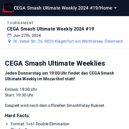
CEGA Smash Ultimate Weekly 2024 #19
/
Home
TOURNAMENT
CEGA Smash Ultimate Weekly 2024 #19
Jun 27th, 2024
St. Veiter Str. 26, 9020 Klagenfurt am Wörthersee, Österreich
CEGA Smash Ultimate Weeklies
Jeden Donnerstag um 19:00 Uhr findet das CEGA Smash
Ultimate Weekly im Mozarthof statt!
Einlass: 18:30 Uhr
Start: 19:30 Uhr
Gespielt wird nach dem offiziellen Smashfriday Ruleset.
Hard Facts:
Format: 1vs1 Double Elimination