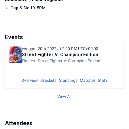
Top 8:
Dic 10. 5PM
Events
August 20th 2022 at 2:00 PM UTC+00:00
Street Fighter V: Champion Edition
Singles
Street Fighter V: Champion Edition
Overview
Brackets
Standings
Matches
Stats
View All
Attendees