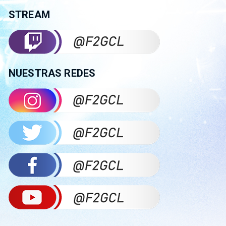
STREAM
NUESTRAS REDES