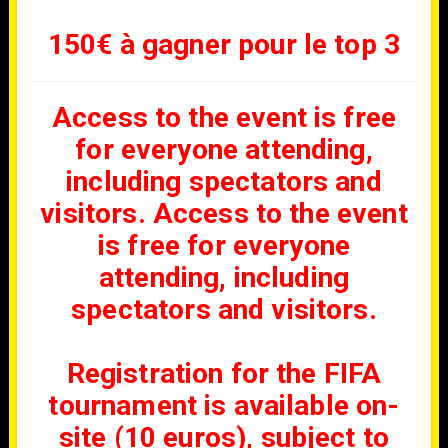
150€ à gagner pour le top 3
Access to the event is free
for everyone attending,
including spectators and
visitors. Access to the event
is free for everyone
attending, including
spectators and visitors.
Registration for the FIFA
tournament is available on-
site (10 euros), subject to