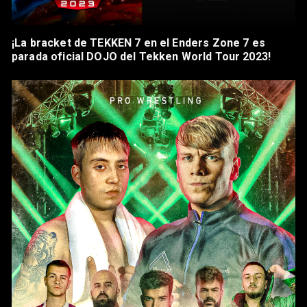
¡La bracket de TEKKEN 7 en el Enders Zone 7 es
parada oficial DOJO del Tekken World Tour 2023!