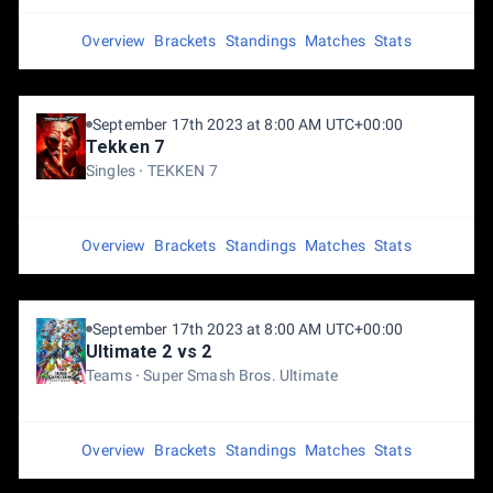
Overview
Brackets
Standings
Matches
Stats
September 17th 2023 at 8:00 AM UTC+00:00
Tekken 7
Singles
TEKKEN 7
Overview
Brackets
Standings
Matches
Stats
September 17th 2023 at 8:00 AM UTC+00:00
Ultimate 2 vs 2
Teams
Super Smash Bros. Ultimate
Overview
Brackets
Standings
Matches
Stats