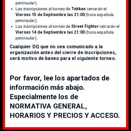
peninsular).
Las inscripciones al torneo de
Tekken
cerrarán el
Viernes 15 de Septiembre las 21:00
(hora española
peninsular).
Las inscripciones al torneo de
Street Fighter
cerrarán el
Viernes 14 de Septiembre las 21:00
(hora española
peninsular).
Cualquier DQ que no sea comunicado a la
organización antes del cierre de inscripciones,
será motivo de baneo para el siguiente torneo.
Por favor, lee los apartados de
información más abajo.
Especialmente los de
NORMATIVA GENERAL,
HORARIOS Y PRECIOS Y ACCESO.