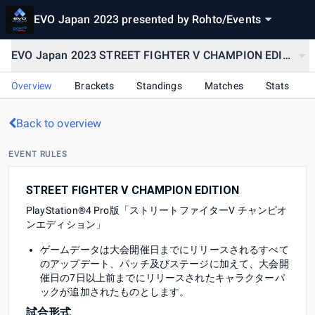
EVO Japan 2023 presented by Rohto
/
Events
EVO Japan 2023 STREET FIGHTER V CHAMPION EDITION
Overview
Brackets
Standings
Matches
Stats
Back to overview
EVENT RULES
STREET FIGHTER V CHAMPION EDITION
PlayStation®4 Pro版「ストリートファイターV チャンピオ
ンエディション」
ゲームデータは大会開催日までにリリースされるすべて
のアップデート、パッチ及びステージに加えて、大会開
催日の7日以上前までにリリースされたキャラクターパ
ックが追加されたものとします。
試合形式