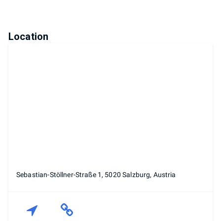
Location
Sebastian-Stöllner-Straße 1, 5020 Salzburg, Austria