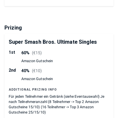
Prizing
Super Smash Bros. Ultimate Singles
1st
60%
(
€15
)
Amazon Gutschein
2nd
40%
(
€10
)
Amazon Gutschein
ADDITIONAL PRIZING INFO
Für jeden Teilnehmer ein Getränk (siehe Eventauswahl) Je
nach Teilnehmeranzahl (8 Teilnehmer -> Top 2 Amazon
Gutscheine 15/10) (16 Teilnehmer -> Top 3 Amazon
Gutscheine 25/15/10)