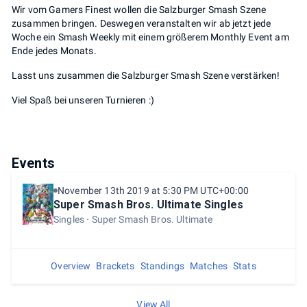
Wir vom Gamers Finest wollen die Salzburger Smash Szene
zusammen bringen. Deswegen veranstalten wir ab jetzt jede
Woche ein Smash Weekly mit einem größerem Monthly Event am
Ende jedes Monats.
Lasst uns zusammen die Salzburger Smash Szene verstärken!
Viel Spaß bei unseren Turnieren :)
Events
November 13th 2019 at 5:30 PM UTC+00:00
Super Smash Bros. Ultimate Singles
Singles
Super Smash Bros. Ultimate
Overview
Brackets
Standings
Matches
Stats
View All