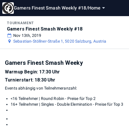
Gamers Finest Smash Weekly #18
/
Home
TOURNAMENT
Gamers Finest Smash Weekly #18
Nov 13th, 2019
Sebastian-Stöllner-Straße 1, 5020 Salzburg, Austria
Gamers Finest Smash Weeky
Warmup Begin: 17:30 Uhr
Turnierstart: 18:30 Uhr
Events abhängig von Teilnehmeranzahl:
<16 Teilnehmer | Round Robin - Preise für Top 2
16+ Teilnehmer | Singles - Double Elemination - Preise für Top 3