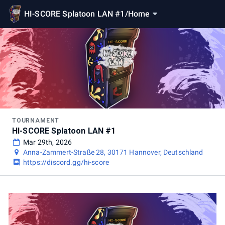
HI-SCORE Splatoon LAN #1
/
Home
TOURNAMENT
HI-SCORE Splatoon LAN #1
Mar 29th, 2026
Anna-Zammert-Straße 28, 30171 Hannover, Deutschland
https://discord.gg/hi-score