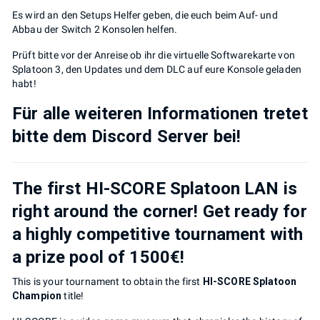
Es wird an den Setups Helfer geben, die euch beim Auf- und
Abbau der Switch 2 Konsolen helfen.
Prüft bitte vor der Anreise ob ihr die virtuelle Softwarekarte von
Splatoon 3, den Updates und dem DLC auf eure Konsole geladen
habt!
Für alle weiteren Informationen tretet
bitte dem Discord Server bei!
The first
HI-SCORE Splatoon LAN
is
right around the corner! Get ready for
a highly competitive tournament with
a prize pool of
1500€!
This is your tournament to obtain the first
HI-SCORE Splatoon
Champion
title!