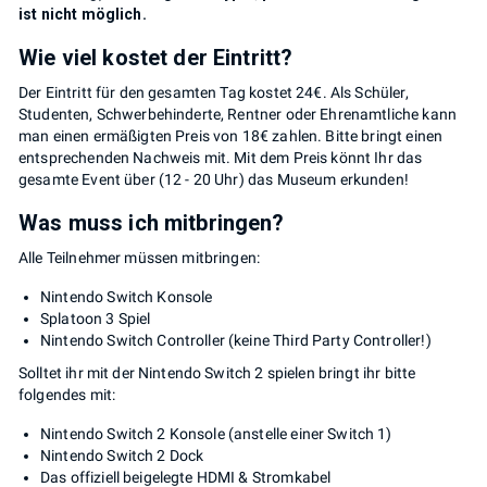
ist nicht möglich.
Wie viel kostet der Eintritt?
Der Eintritt für den gesamten Tag kostet 24€. Als Schüler,
Studenten, Schwerbehinderte, Rentner oder Ehrenamtliche kann
man einen ermäßigten Preis von 18€ zahlen. Bitte bringt einen
entsprechenden Nachweis mit. Mit dem Preis könnt Ihr das
gesamte Event über (12 - 20 Uhr) das Museum erkunden!
Was muss ich mitbringen?
Alle Teilnehmer müssen mitbringen:
Nintendo Switch Konsole
Splatoon 3 Spiel
Nintendo Switch Controller (keine Third Party Controller!)
Solltet ihr mit der Nintendo Switch 2 spielen bringt ihr bitte
folgendes mit:
Nintendo Switch 2 Konsole (anstelle einer Switch 1)
Nintendo Switch 2 Dock
Das offiziell beigelegte HDMI & Stromkabel