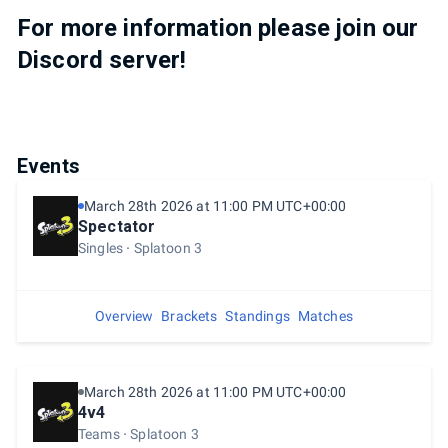
For more information please join our
Discord server!
Events
March 28th 2026 at 11:00 PM UTC+00:00
Spectator
Singles
Splatoon 3
Overview
Brackets
Standings
Matches
March 28th 2026 at 11:00 PM UTC+00:00
4v4
Teams
Splatoon 3