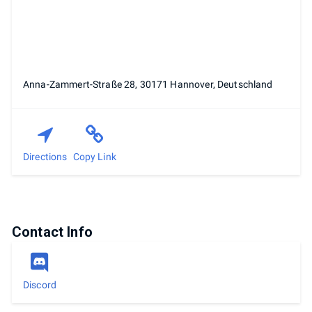
Anna-Zammert-Straße 28, 30171 Hannover, Deutschland
Directions
Copy Link
Contact Info
Discord