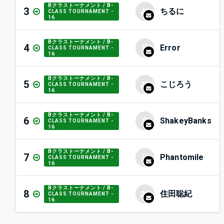
Bクラストーナメント / B-
3
ちるに
CLASS TOURNAMENT -
16
Bクラストーナメント / B-
4
E
Error
CLASS TOURNAMENT -
16
Bクラストーナメント / B-
5
こじろう
CLASS TOURNAMENT -
16
Bクラストーナメント / B-
6
S
ShakeyBanks
CLASS TOURNAMENT -
16
Bクラストーナメント / B-
7
P
Phantomile
CLASS TOURNAMENT -
16
Bクラストーナメント / B-
8
住田聡紀
CLASS TOURNAMENT -
16