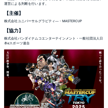
運営による判断を行います。
【主催】
株式会社ユニバーサルグラビティ―・MASTERCUP
【協力】
株式会社バンダイナムコエンターテインメント・一般社団法人日
本eスポーツ連合