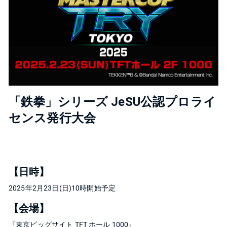
「鉄拳」シリーズ JeSU公認プロライ
センス発行大会
【日時】
2025年2月23日(日)10時開始予定
【会場】
『東京ビッグサイト TFT ホール 1000』