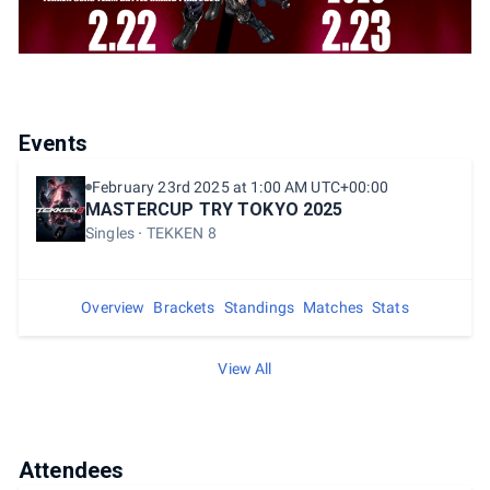
Events
February 23rd 2025 at 1:00 AM UTC+00:00
MASTERCUP TRY TOKYO 2025
Singles
TEKKEN 8
Overview
Brackets
Standings
Matches
Stats
View All
Attendees