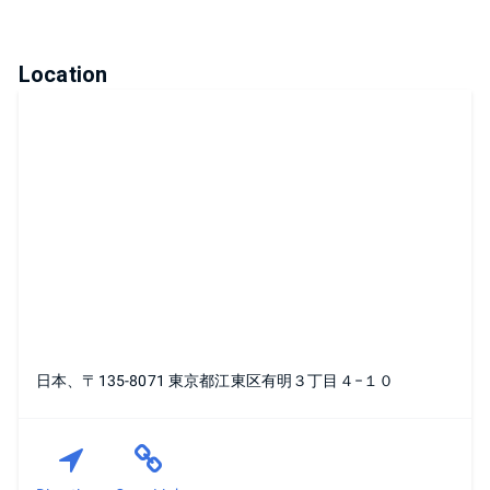
Location
日本、〒135-8071 東京都江東区有明３丁目４−１０