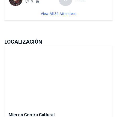
View All 34 Attendees
LOCALIZACIÓN
Mieres Centru Cultural