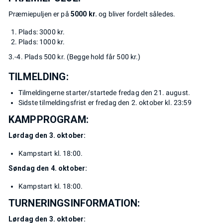
Præmiepuljen er på
5000 kr.
og bliver fordelt således.
Plads: 3000 kr.
Plads: 1000 kr.
3.-4. Plads 500 kr. (Begge hold får 500 kr.)
TILMELDING:
Tilmeldingerne starter/startede fredag den 21. august.
Sidste tilmeldingsfrist er fredag den 2. oktober kl. 23:59
KAMPPROGRAM:
Lørdag den 3. oktober:
Kampstart kl. 18:00.
Søndag den 4. oktober:
Kampstart kl. 18:00.
TURNERINGSINFORMATION:
Lørdag den 3. oktober: