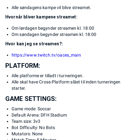
Alle søndagens kampe vil blive streamet.
Hvornår bliver kampene streamet:
Om lørdagen begynder streamen kl. 18:00
Om søndagen begynder streamen kl. 18:00
Hvor kan jeg se streamen?:
https://www.twitch.tv/oaces_main
PLATFORM:
Alle platforme er tilladt i turneringen.
Alle skal have Cross-Platform slået til inden turneringen
starter.
GAME SETTINGS:
Game mode: Soccar
Default Arena: DFH Stadium
Team size: 3v3
Bot Difficulty: No Bots
Mutators: None