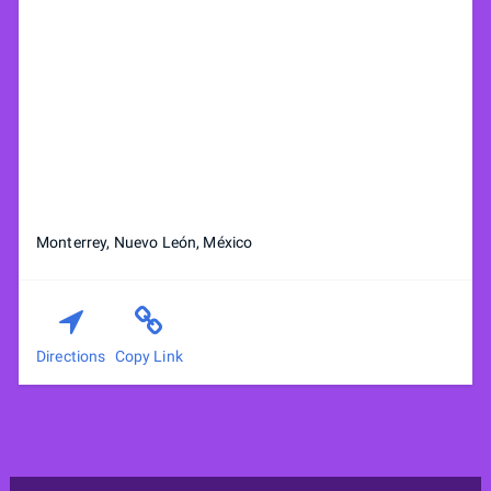
Monterrey, Nuevo León, México
Directions
Copy Link