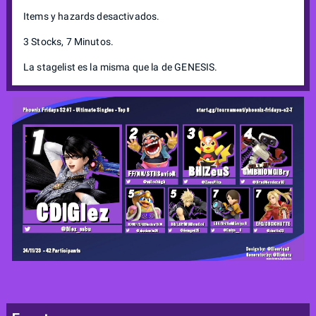
Items y hazards desactivados.
3 Stocks, 7 Minutos.
La stagelist es la misma que la de GENESIS.