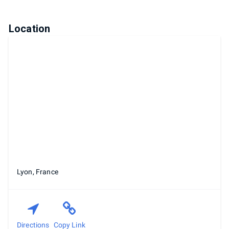
Location
Lyon, France
Directions
Copy Link