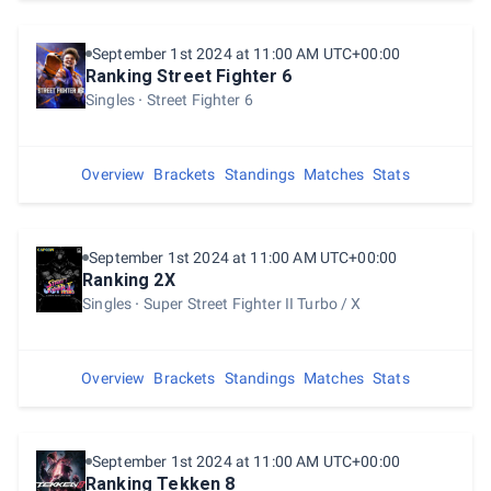
September 1st 2024 at 11:00 AM UTC+00:00
Ranking Street Fighter 6
Singles
Street Fighter 6
Overview
Brackets
Standings
Matches
Stats
September 1st 2024 at 11:00 AM UTC+00:00
Ranking 2X
Singles
Super Street Fighter II Turbo / X
Overview
Brackets
Standings
Matches
Stats
September 1st 2024 at 11:00 AM UTC+00:00
Ranking Tekken 8