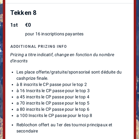
Tekken 8
1st
€0
pour 16 inscriptions payantes
ADDITIONAL PRIZING INFO
Prizing a titre indicatif, change en fonction du nombre
d'inscrits
Les place offerte/gratuite/sponsorisé sont déduite du
cashprize finale.
à 8 inscrits le CP passe pour le top 2
à 16 Inscrits le CP passe pour le top 3
a 45 inscrits le CP passe pour le top 4
a 70 inscrits le CP passe pour le top 5
a 80 inscrits le CP passe pour le top 6
a 100 Inscrits le CP passe pour le top 8
Reblochon offert au 1er des tournoi principaux et
secondaire