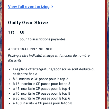
View full event prizing
Guilty Gear Strive
1st
€0
pour 16 inscriptions payantes
ADDITIONAL PRIZING INFO
Prizing a titre indicatif, change en fonction du nombre
d'inscrits
Les place offerte/gratuite/sponsorisé sont déduite du
cashprize finale.
à 8 inscrits le CP passe pour le top 2
à 16 Inscrits le CP passe pour le top 3
a 45 inscrits le CP passe pour le top 4
a 70 inscrits le CP passe pour le top 5
a 80 inscrits le CP passe pour le top 6
a 100 Inscrits le CP passe pour le top 8