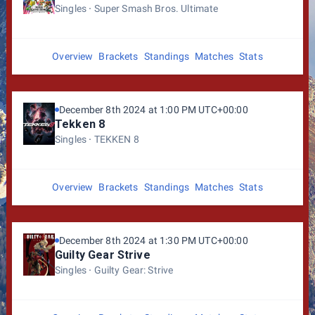
Singles
Super Smash Bros. Ultimate
Overview
Brackets
Standings
Matches
Stats
December 8th 2024 at 1:00 PM UTC+00:00
Tekken 8
Singles
TEKKEN 8
Overview
Brackets
Standings
Matches
Stats
December 8th 2024 at 1:30 PM UTC+00:00
Guilty Gear Strive
Singles
Guilty Gear: Strive