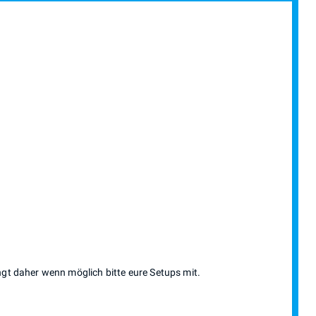
ngt daher wenn möglich bitte eure Setups mit.