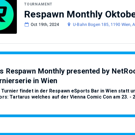
TOURNAMENT
Oct 19th, 2024
U-Bahn Bogen 185, 1190 Wien, A
s Respawn Monthly presented by NetRock
rnierserie in Wien
 Turnier findet in der
Respawn eSports Bar
in Wien statt u
ors: Tartarus welches auf der Vienna Comic Con am 23. -