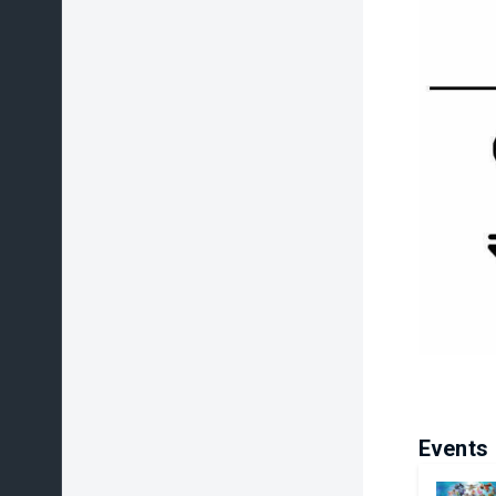
Events