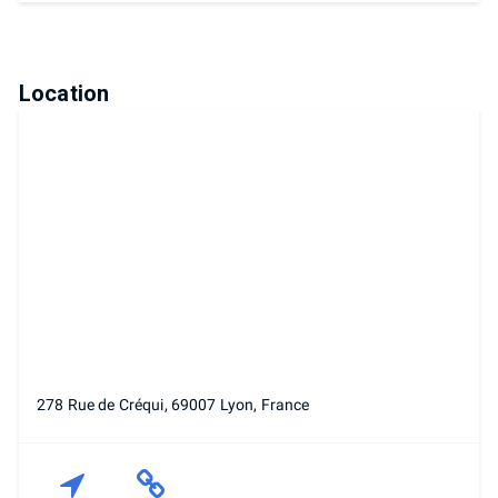
Location
278 Rue de Créqui, 69007 Lyon, France