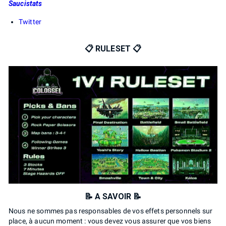
Saucistats
Twitter
📋 RULESET 📋
📝 A SAVOIR 📝
Nous ne sommes pas responsables de vos effets personnels sur
place, à aucun moment : vous devez vous assurer que vos biens