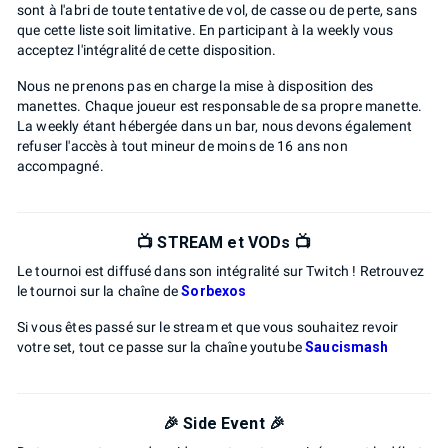
sont à l'abri de toute tentative de vol, de casse ou de perte, sans
que cette liste soit limitative. En participant à la weekly vous
acceptez l'intégralité de cette disposition.
Nous ne prenons pas en charge la mise à disposition des
manettes. Chaque joueur est responsable de sa propre manette.
La weekly étant hébergée dans un bar, nous devons également
refuser l'accès à tout mineur de moins de 16 ans non
accompagné.
📺 STREAM et VODs 📺
Le tournoi est diffusé dans son intégralité sur Twitch ! Retrouvez
le tournoi sur la chaîne de
Sorbexos
Si vous êtes passé sur le stream et que vous souhaitez revoir
votre set, tout ce passe sur la chaîne youtube
Saucismash
🎉 Side Event 🎉