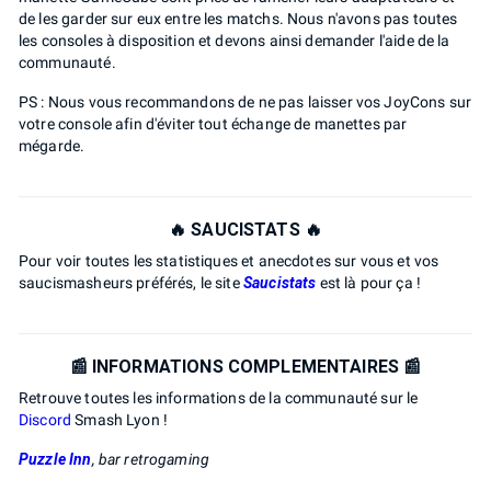
de les garder sur eux entre les matchs. Nous n'avons pas toutes
les consoles à disposition et devons ainsi demander l'aide de la
communauté.
PS : Nous vous recommandons de ne pas laisser vos JoyCons sur
votre console afin d'éviter tout échange de manettes par
mégarde.
🔥 SAUCISTATS 🔥
Pour voir toutes les statistiques et anecdotes sur vous et vos
saucismasheurs préférés, le site
Saucistats
est là pour ça !
📰 INFORMATIONS COMPLEMENTAIRES 📰
Retrouve toutes les informations de la communauté sur le
Discord
Smash Lyon !
Puzzle Inn
, bar retrogaming