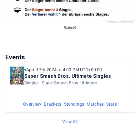
Ruleset
Events
April 17th 2024 at 4:00 PM UTC+00:00
Super Smash Bros. Ultimate Singles
Singles
Super Smash Bros. Ultimate
Overview
Brackets
Standings
Matches
Stats
View All