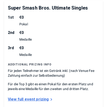
Super Smash Bros. Ultimate Singles
1st
€0
Pokal
2nd
€0
Medaille
3rd
€0
Medaille
ADDITIONAL PRIZING INFO
Für jeden Teilnehmer ist ein Getränk inkl. (nach Venue Fee
Zahlung einfach zur Selbstbedienung)
Für die Top 3 gibt es einen Pokal für den ersten Platz und
jeweils eine Medaille für den zweiten und dritten Platz.
View full event prizing