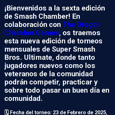
¡Bienvenidos a la sexta edición
de Smash Chamber! En
colaboración con
The Dragon
Chamber Games
, os traemos
esta nueva edición de torneos
mensuales de Super Smash
Bros. Ultimate, donde tanto
jugadores nuevos como los
veteranos de la comunidad
podrán competir, practicar y
sobre todo pasar un buen día en
comunidad.
🗓️ Fecha del torneo: 23 de Febrero de 2025,