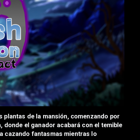
es plantas de la mansión, comenzando por
a, donde el ganador acabará con el temible
ra cazando fantasmas mientras lo