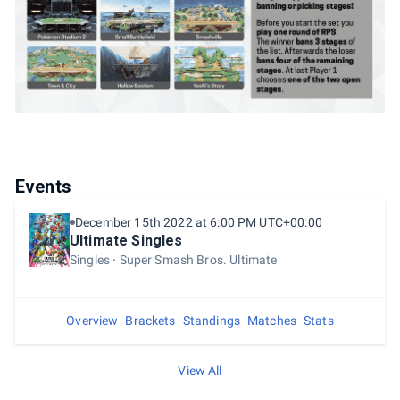
Events
December 15th 2022 at 6:00 PM UTC+00:00
Ultimate Singles
Singles
Super Smash Bros. Ultimate
Overview
Brackets
Standings
Matches
Stats
View All