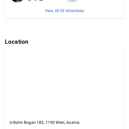
View All 28 Attendees
Location
U-Bahn Bogen 185, 1190 Wien, Austria