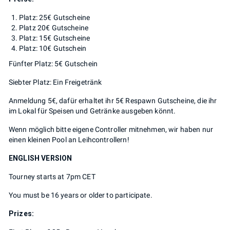
Platz: 25€ Gutscheine
Platz 20€ Gutscheine
Platz: 15€ Gutscheine
Platz: 10€ Gutschein
Fünfter Platz: 5€ Gutschein
Siebter Platz: Ein Freigetränk
Anmeldung 5€, dafür erhaltet ihr 5€ Respawn Gutscheine, die ihr
im Lokal für Speisen und Getränke ausgeben könnt.
Wenn möglich bitte eigene Controller mitnehmen, wir haben nur
einen kleinen Pool an Leihcontrollern!
ENGLISH VERSION
Tourney starts at 7pm CET
You must be 16 years or older to participate.
Prizes: