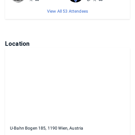
View All 53 Attendees
Location
U-Bahn Bogen 185, 1190 Wien, Austria