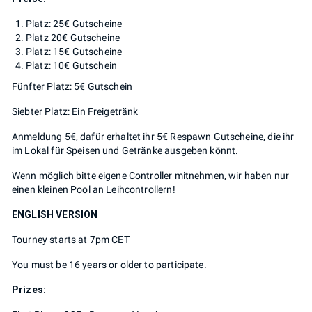
Platz: 25€ Gutscheine
Platz 20€ Gutscheine
Platz: 15€ Gutscheine
Platz: 10€ Gutschein
Fünfter Platz: 5€ Gutschein
Siebter Platz: Ein Freigetränk
Anmeldung 5€, dafür erhaltet ihr 5€ Respawn Gutscheine, die ihr
im Lokal für Speisen und Getränke ausgeben könnt.
Wenn möglich bitte eigene Controller mitnehmen, wir haben nur
einen kleinen Pool an Leihcontrollern!
ENGLISH VERSION
Tourney starts at 7pm CET
You must be 16 years or older to participate.
Prizes: