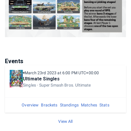
Events
March 23rd 2023 at 6:00 PM UTC+00:00
Ultimate Singles
Singles
Super Smash Bros. Ultimate
Overview
Brackets
Standings
Matches
Stats
View All