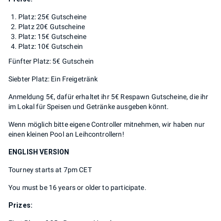
Platz: 25€ Gutscheine
Platz 20€ Gutscheine
Platz: 15€ Gutscheine
Platz: 10€ Gutschein
Fünfter Platz: 5€ Gutschein
Siebter Platz: Ein Freigetränk
Anmeldung 5€, dafür erhaltet ihr 5€ Respawn Gutscheine, die ihr
im Lokal für Speisen und Getränke ausgeben könnt.
Wenn möglich bitte eigene Controller mitnehmen, wir haben nur
einen kleinen Pool an Leihcontrollern!
ENGLISH VERSION
Tourney starts at 7pm CET
You must be 16 years or older to participate.
Prizes: