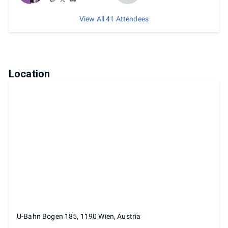
View All 41 Attendees
Location
U-Bahn Bogen 185, 1190 Wien, Austria