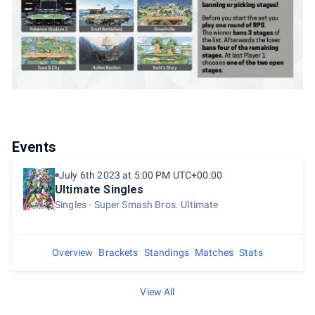
Events
July 6th 2023 at 5:00 PM UTC+00:00
Ultimate Singles
Singles
Super Smash Bros. Ultimate
Overview
Brackets
Standings
Matches
Stats
View All