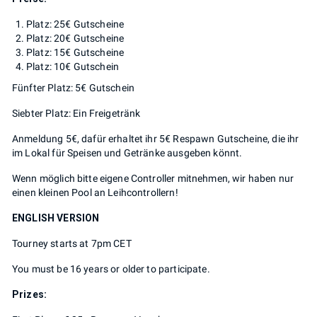
Platz: 25€ Gutscheine
Platz: 20€ Gutscheine
Platz: 15€ Gutscheine
Platz: 10€ Gutschein
Fünfter Platz: 5€ Gutschein
Siebter Platz: Ein Freigetränk
Anmeldung 5€, dafür erhaltet ihr 5€ Respawn Gutscheine, die ihr
im Lokal für Speisen und Getränke ausgeben könnt.
Wenn möglich bitte eigene Controller mitnehmen, wir haben nur
einen kleinen Pool an Leihcontrollern!
ENGLISH VERSION
Tourney starts at 7pm CET
You must be 16 years or older to participate.
Prizes: