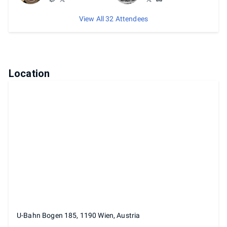
View All 32 Attendees
Location
U-Bahn Bogen 185, 1190 Wien, Austria