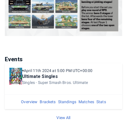
Events
April 11th 2024 at 5:00 PM UTC+00:00
Ultimate Singles
Singles
Super Smash Bros. Ultimate
Overview
Brackets
Standings
Matches
Stats
View All