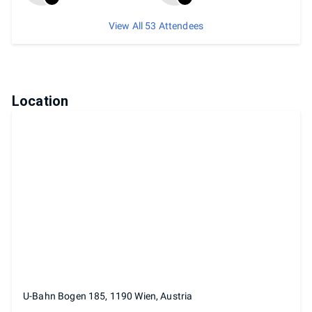
View All 53 Attendees
Location
U-Bahn Bogen 185, 1190 Wien, Austria