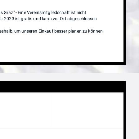
 Graz" - Eine Vereinsmitgliedschaft ist nicht
ür 2023 ist gratis und kann vor Ort abgeschlossen
deshalb, um unseren Einkauf besser planen zu können,