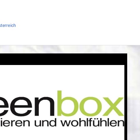
terreich