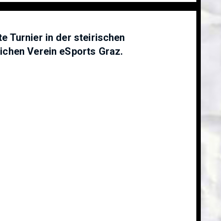
 Turnier in der steirischen
ichen Verein eSports Graz.