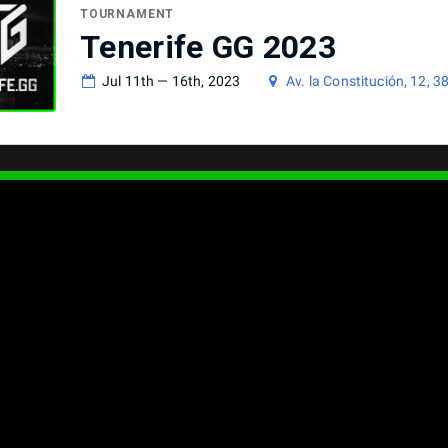
TOURNAMENT
Tenerife GG 2023
Jul 11th — 16th, 2023
Av. la Constitución, 12, 