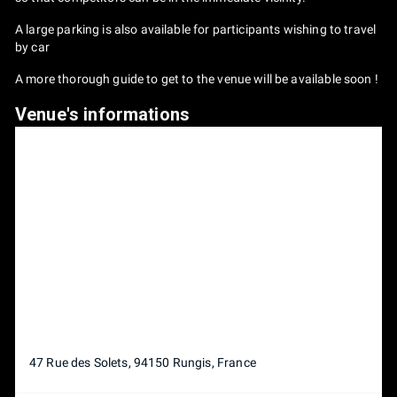
A large parking is also available for participants wishing to travel
by car
A more thorough guide to get to the venue will be available soon !
Venue's informations
47 Rue des Solets, 94150 Rungis, France