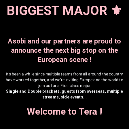
BIGGEST MAJOR ⚜️
Asobi and our partners are proud to
announce the next big stop on the
European scene !
It's been a while since multiple teams from all around the country
have worked together, and we're inviting Europe and the world to
join us for a First class major
Single and Double brackets, guests from overseas, multiple
streams, side events...
Welcome to Tera !