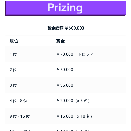
賞金総額 ￥600,000
順位
賞金
1 位
￥70,000 + トロフィー
2 位
￥50,000
3 位
￥35,000
4 位 - 8 位
￥20,000（x 5 名）
9 位 - 16 位
￥15,000（x 18 名）