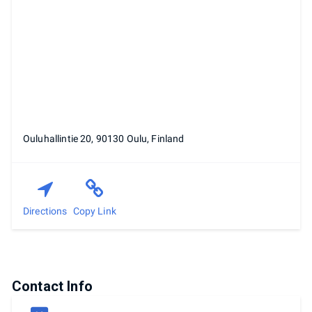
Ouluhallintie 20, 90130 Oulu, Finland
Directions
Copy Link
Contact Info