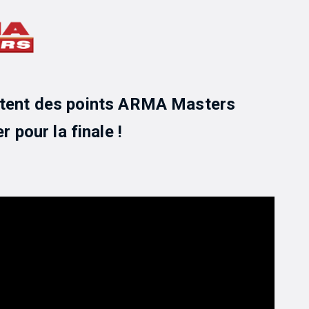
ortent des points ARMA Masters
r pour la finale !