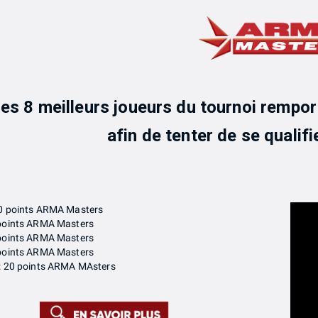
es 8 meilleurs joueurs du tournoi remp
afin de tenter de se qualifie
00 points ARMA Masters
 points ARMA Masters
 points ARMA Masters
 points ARMA Masters
 : 20 points ARMA MAsters