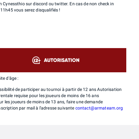
n Cynessthio sur discord ou twitter. En cas de non check in
11h45 vous serez disqualifiés !
te d'âge :
sibilité de participer au tournoi à partir de 12 ans Autorisation
rentale requise pour les joueurs de moins de 16 ans
ur les joueurs de moins de 13 ans, faire une demande
nscription par mail à l'adresse suivante
contact@armateam.org