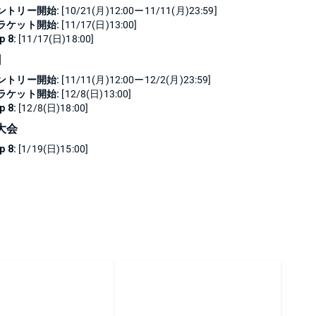
ントリー開始:
[10/21(月)12:00ー11/11(月)23:59]
ラケット開始:
[11/17(日)13:00]
p 8:
[11/17(日)18:00]
回
ントリー開始:
[11/11(月)12:00ー12/2(月)23:59]
ラケット開始:
[12/8(日)13:00]
p 8:
[12/8(日)18:00]
大会
p 8:
[1/19(日)15:00]