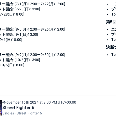
リー開始:
[7/1(月)12:00ー7/22(月)12:00]
エ
ット開始:
[7/28(日)13:00]
ブ
7/28(日)18:00]
To
第5
リー開始:
[8/5(月)12:00ー8/26(月)12:00]
エ
ット開始:
[9/1(日)13:00]
ブ
9/1(日)18:00]
To
決勝
リー開始:
[9/9(月)12:00ー9/30(月)12:00]
To
ット開始:
[10/6(日)13:00]
10/6(日)18:00]
November 16th 2024 at 3:00 PM UTC+00:00
Street Fighter 6
Singles
Street Fighter 6