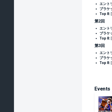
エント
ブラケ
Top 8:
[
第2回
エント
ブラケ
Top 8:
[
第3回
エント
ブラケ
Top 8:
[
Events