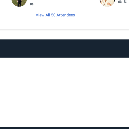
View All 50 Attendees