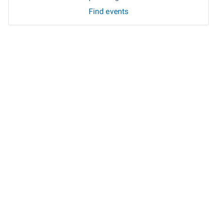
Find events