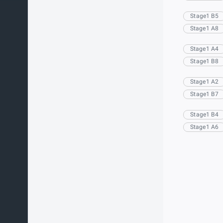
Stage1 B5
Stage1 A8
Stage1 A4
Stage1 B8
Stage1 A2
Stage1 B7
Stage1 B4
Stage1 A6